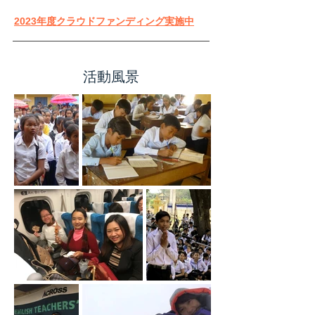
2023年度クラウドファンディング実施中
活動風景